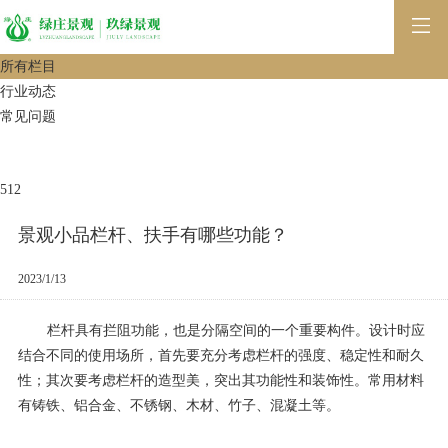
所有栏目
行业动态
常见问题
512
景观小品栏杆、扶手有哪些功能？
2023/1/13
栏杆具有拦阻功能，也是分隔空间的一个重要构件。设计时应
结合不同的使用场所，首先要充分考虑栏杆的强度、稳定性和耐久
性；其次要考虑栏杆的造型美，突出其功能性和装饰性。常用材料
有铸铁、铝合金、不锈钢、木材、竹子、混凝土等。